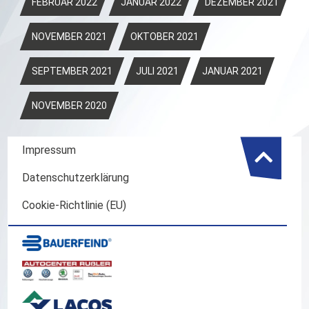
FEBRUAR 2022
JANUAR 2022
DEZEMBER 2021
NOVEMBER 2021
OKTOBER 2021
SEPTEMBER 2021
JULI 2021
JANUAR 2021
NOVEMBER 2020
Impressum
Datenschutzerklärung
Cookie-Richtlinie (EU)