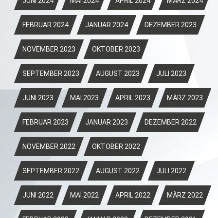
JUNI 2024
MAI 2024
APRIL 2024
MÄRZ 2024
FEBRUAR 2024
JANUAR 2024
DEZEMBER 2023
NOVEMBER 2023
OKTOBER 2023
SEPTEMBER 2023
AUGUST 2023
JULI 2023
JUNI 2023
MAI 2023
APRIL 2023
MÄRZ 2023
FEBRUAR 2023
JANUAR 2023
DEZEMBER 2022
NOVEMBER 2022
OKTOBER 2022
SEPTEMBER 2022
AUGUST 2022
JULI 2022
JUNI 2022
MAI 2022
APRIL 2022
MÄRZ 2022