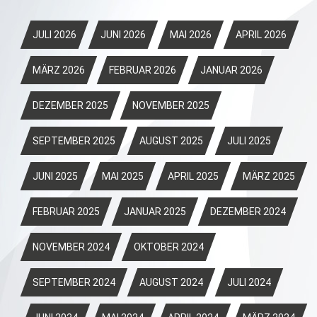
JULI 2026
JUNI 2026
MAI 2026
APRIL 2026
MÄRZ 2026
FEBRUAR 2026
JANUAR 2026
DEZEMBER 2025
NOVEMBER 2025
SEPTEMBER 2025
AUGUST 2025
JULI 2025
JUNI 2025
MAI 2025
APRIL 2025
MÄRZ 2025
FEBRUAR 2025
JANUAR 2025
DEZEMBER 2024
NOVEMBER 2024
OKTOBER 2024
SEPTEMBER 2024
AUGUST 2024
JULI 2024