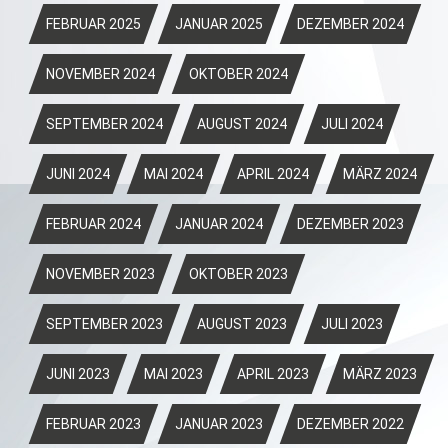
FEBRUAR 2025
JANUAR 2025
DEZEMBER 2024
NOVEMBER 2024
OKTOBER 2024
SEPTEMBER 2024
AUGUST 2024
JULI 2024
JUNI 2024
MAI 2024
APRIL 2024
MÄRZ 2024
FEBRUAR 2024
JANUAR 2024
DEZEMBER 2023
NOVEMBER 2023
OKTOBER 2023
SEPTEMBER 2023
AUGUST 2023
JULI 2023
JUNI 2023
MAI 2023
APRIL 2023
MÄRZ 2023
FEBRUAR 2023
JANUAR 2023
DEZEMBER 2022