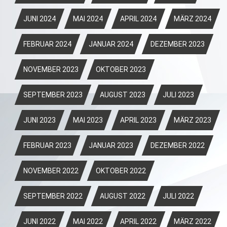
JUNI 2024
MAI 2024
APRIL 2024
MÄRZ 2024
FEBRUAR 2024
JANUAR 2024
DEZEMBER 2023
NOVEMBER 2023
OKTOBER 2023
SEPTEMBER 2023
AUGUST 2023
JULI 2023
JUNI 2023
MAI 2023
APRIL 2023
MÄRZ 2023
FEBRUAR 2023
JANUAR 2023
DEZEMBER 2022
NOVEMBER 2022
OKTOBER 2022
SEPTEMBER 2022
AUGUST 2022
JULI 2022
JUNI 2022
MAI 2022
APRIL 2022
MÄRZ 2022