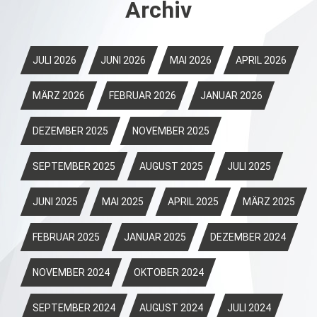
Archiv
JULI 2026
JUNI 2026
MAI 2026
APRIL 2026
MÄRZ 2026
FEBRUAR 2026
JANUAR 2026
DEZEMBER 2025
NOVEMBER 2025
SEPTEMBER 2025
AUGUST 2025
JULI 2025
JUNI 2025
MAI 2025
APRIL 2025
MÄRZ 2025
FEBRUAR 2025
JANUAR 2025
DEZEMBER 2024
NOVEMBER 2024
OKTOBER 2024
SEPTEMBER 2024
AUGUST 2024
JULI 2024