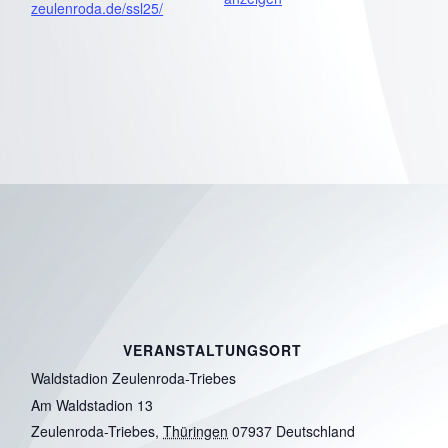
zeulenroda.de/ssl25/
VERANSTALTUNGSORT
Waldstadion Zeulenroda-Triebes
Am Waldstadion 13
Zeulenroda-Triebes
,
Thüringen
07937
Deutschland