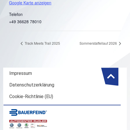
Google Karte anzeigen
Telefon
+49 36628 78010
Track Meets Trail 2025
Sommerstaffellauf 2026
Impressum
Datenschutzerklärung
Cookie-Richtlinie (EU)