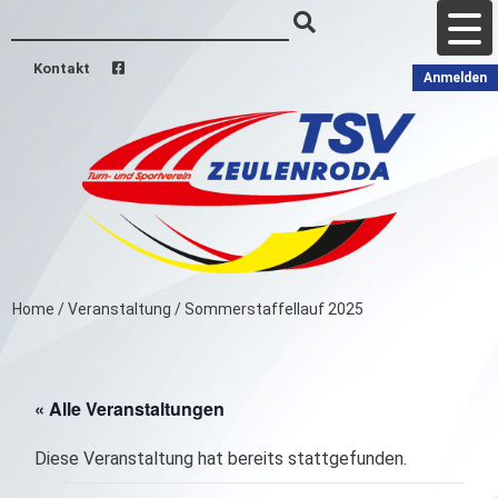
Kontakt
Anmelden
Home
/
Veranstaltung
/
Sommerstaffellauf 2025
« Alle Veranstaltungen
Diese Veranstaltung hat bereits stattgefunden.