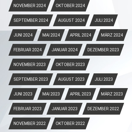
NOVEMBER 2024
OKTOBER 2024
SEPTEMBER 2024
AUGUST 2024
JULI 2024
JUNI 2024
MAI 2024
APRIL 2024
MÄRZ 2024
FEBRUAR 2024
JANUAR 2024
DEZEMBER 2023
NOVEMBER 2023
OKTOBER 2023
SEPTEMBER 2023
AUGUST 2023
JULI 2023
JUNI 2023
MAI 2023
APRIL 2023
MÄRZ 2023
FEBRUAR 2023
JANUAR 2023
DEZEMBER 2022
NOVEMBER 2022
OKTOBER 2022