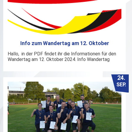
Info zum Wandertag am 12. Oktober
Hallo, in der PDF findet ihr die Informationen für den
Wandertag am 12. Oktober 2024. Info Wandertag
24.
SEP.