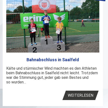
Bahnabschluss in Saalfeld
Kälte und stürmischer Wind machten es den Athleten
beim Bahnabschluss in Saalfeld nicht leicht. Trotzdem
war die Stimmung gut, jeder gab sein Bestes und
so wurden…
WEITERLESEN