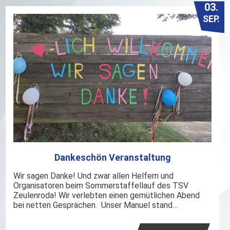
03.
SEP.
Dankeschön Veranstaltung
Wir sagen Danke! Und zwar allen Helfern und
Organisatoren beim Sommerstaffellauf des TSV
Zeulenroda! Wir verlebten einen gemütlichen Abend
bei netten Gesprächen. Unser Manuel stand…