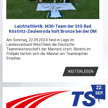
Leichtathletik: M30-Team der StG Bad
Köstritz-Zeulenroda holt Bronze bei der DM
Am Sonntag, 22.09.2024 fand in Lage im
Landesverband Westfalen die Deutsche
Teammeisterschaft der Masters statt. Bereits im
Frühjahr hatten sich die Männer um Teamkapitän
Stephan…
WEITERLESEN
22.
SEP.