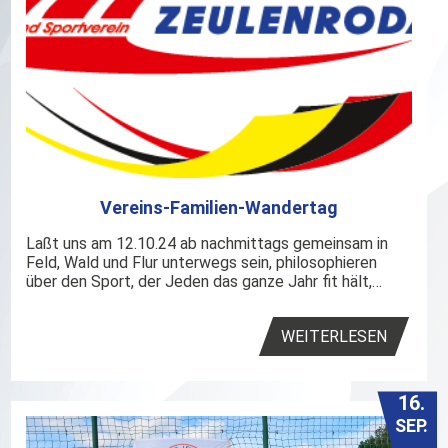
Vereins-Familien-Wandertag
Laßt uns am 12.10.24 ab nachmittags gemeinsam in
Feld, Wald und Flur unterwegs sein, philosophieren
über den Sport, der Jeden das ganze Jahr fit hält,…
WEITERLESEN
16.
SEP.