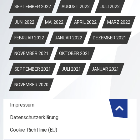
SEPTEMBER 2022
AUGUST 2022
JULI 2022
JUNI 2022
MAI 2022
APRIL 2022
MÄRZ 2022
FEBRUAR 2022
JANUAR 2022
DEZEMBER 2021
NOVEMBER 2021
OKTOBER 2021
SEPTEMBER 2021
JULI 2021
JANUAR 2021
NOVEMBER 2020
Impressum
Datenschutzerklärung
Cookie-Richtlinie (EU)