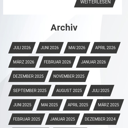
WEITERLESEN
Archiv
JULI 2026
JUNI 2026
MAI 2026
APRIL 2026
MÄRZ 2026
FEBRUAR 2026
JANUAR 2026
DEZEMBER 2025
NOVEMBER 2025
SEPTEMBER 2025
AUGUST 2025
JULI 2025
JUNI 2025
MAI 2025
APRIL 2025
MÄRZ 2025
FEBRUAR 2025
JANUAR 2025
DEZEMBER 2024