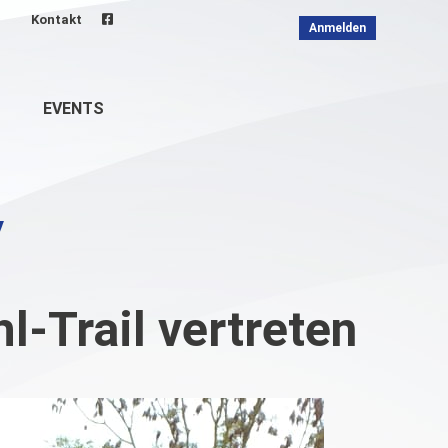
Kontakt
Anmelden
EVENTS
-Trail vertreten