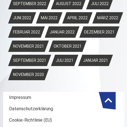
SEPTEMBER 2022
AUGUST 2022
JULI 2022
JUNI 2022
MAI 2022
APRIL 2022
MÄRZ 2022
FEBRUAR 2022
JANUAR 2022
DEZEMBER 2021
NOVEMBER 2021
OKTOBER 2021
SEPTEMBER 2021
JULI 2021
JANUAR 2021
NOVEMBER 2020
Impressum
Datenschutzerklärung
Cookie-Richtlinie (EU)