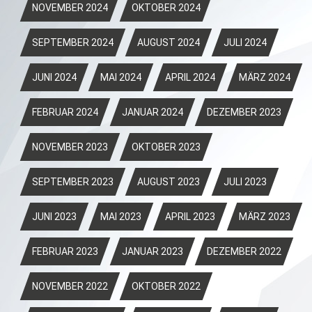
NOVEMBER 2024
OKTOBER 2024
SEPTEMBER 2024
AUGUST 2024
JULI 2024
JUNI 2024
MAI 2024
APRIL 2024
MÄRZ 2024
FEBRUAR 2024
JANUAR 2024
DEZEMBER 2023
NOVEMBER 2023
OKTOBER 2023
SEPTEMBER 2023
AUGUST 2023
JULI 2023
JUNI 2023
MAI 2023
APRIL 2023
MÄRZ 2023
FEBRUAR 2023
JANUAR 2023
DEZEMBER 2022
NOVEMBER 2022
OKTOBER 2022