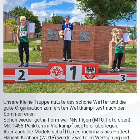
Unsere kleine Truppe nutzte das schöne Wetter und die
gute Organisation zum ersten Wettkampftest nach den
Sommerferien.
Schon wieder gut in Form war Nils Illgen (M10, Foto oben).
Mit 1455 Punkten im Vierkampf siegte er überlegen.
Aber auch die Mädels schafften es mehrmals aus Podest.
Hannah Kirchner (WU18) wurde Zweite im Weitsprung und