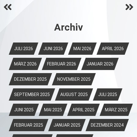
Beitrags-
Navigation
Archiv
JULI 2026
JUNI 2026
MAI 2026
APRIL 2026
MÄRZ 2026
FEBRUAR 2026
JANUAR 2026
DEZEMBER 2025
NOVEMBER 2025
SEPTEMBER 2025
AUGUST 2025
JULI 2025
JUNI 2025
MAI 2025
APRIL 2025
MÄRZ 2025
FEBRUAR 2025
JANUAR 2025
DEZEMBER 2024