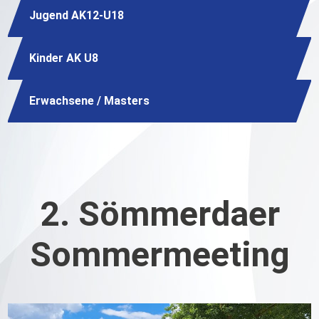
Jugend AK12-U18
Kinder AK U8
Erwachsene / Masters
2. Sömmerdaer
Sommermeeting