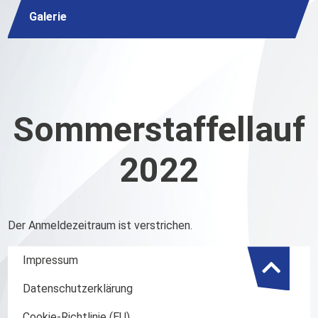
Galerie
Sommerstaffellauf
2022
Der Anmeldezeitraum ist verstrichen.
Impressum
Datenschutzerklärung
Cookie-Richtlinie (EU)