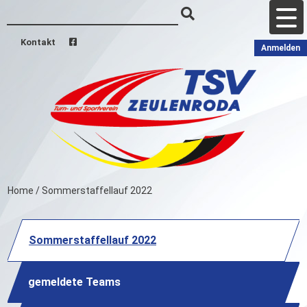
Kontakt
Anmelden
Home
/
Sommerstaffellauf 2022
Sommerstaffellauf 2022
gemeldete Teams