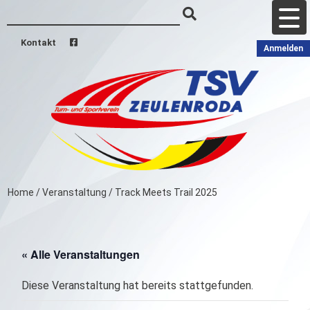
Kontakt
Anmelden
Home
/
Veranstaltung
/
Track Meets Trail 2025
« Alle Veranstaltungen
Diese Veranstaltung hat bereits stattgefunden.