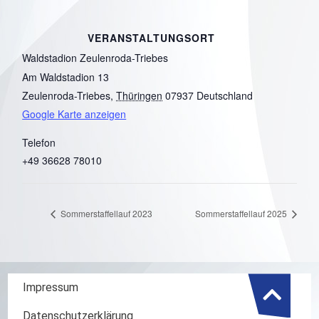
VERANSTALTUNGSORT
Waldstadion Zeulenroda-Triebes
Am Waldstadion 13
Zeulenroda-Triebes
,
Thüringen
07937
Deutschland
Google Karte anzeigen
Telefon
+49 36628 78010
Sommerstaffellauf 2023
Sommerstaffellauf 2025
Impressum
Datenschutzerklärung