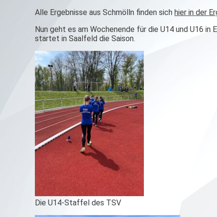
Alle Ergebnisse aus Schmölln finden sich
hier in der E
Nun geht es am Wochenende für die U14 und U16 in Er
startet in Saalfeld die Saison.
Die U14-Staffel des TSV