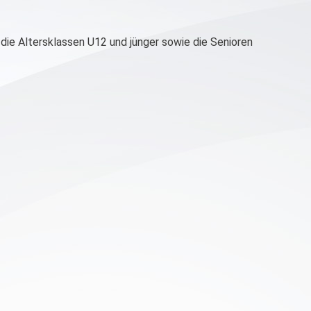
die Altersklassen U12 und jünger sowie die Senioren