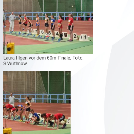
Laura Illgen vor dem 60m-Finale; Foto:
S.Wuthnow