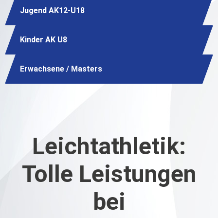
Jugend AK12-U18
Kinder AK U8
Erwachsene / Masters
Leichtathletik:
Tolle Leistungen
bei