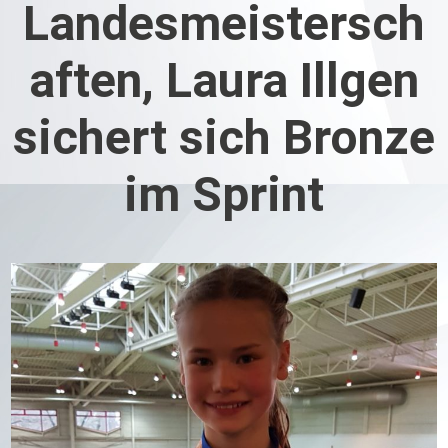
Landesmeistersch
aften, Laura Illgen
sichert sich Bronze
im Sprint