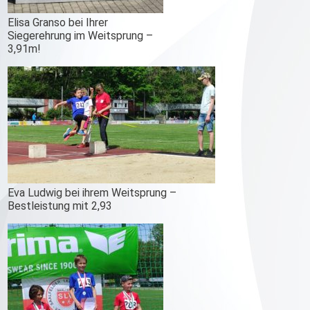
Elisa Granso bei Ihrer
Siegerehrung im Weitsprung –
3,91m!
Eva Ludwig bei ihrem Weitsprung –
Bestleistung mit 2,93