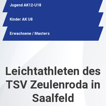
Jugend AK12-U18
Kinder AK U8
Erwachsene / Masters
Leichtathleten des
TSV Zeulenroda in
Saalfeld