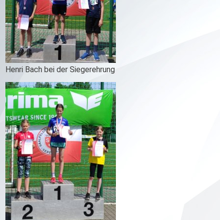
Henri Bach bei der Siegerehrung