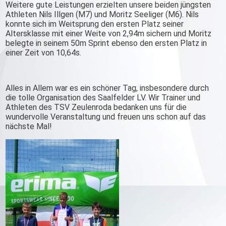
Weitere gute Leistungen erzielten unsere beiden jüngsten
Athleten Nils Illgen (M7) und Moritz Seeliger (M6). Nils
konnte sich im Weitsprung den ersten Platz seiner
Altersklasse mit einer Weite von 2,94m sichern und Moritz
belegte in seinem 50m Sprint ebenso den ersten Platz in
einer Zeit von 10,64s.
Alles in Allem war es ein schöner Tag, insbesondere durch
die tolle Organisation des Saalfelder LV. Wir Trainer und
Athleten des TSV Zeulenroda bedanken uns für die
wundervolle Veranstaltung und freuen uns schon auf das
nächste Mal!