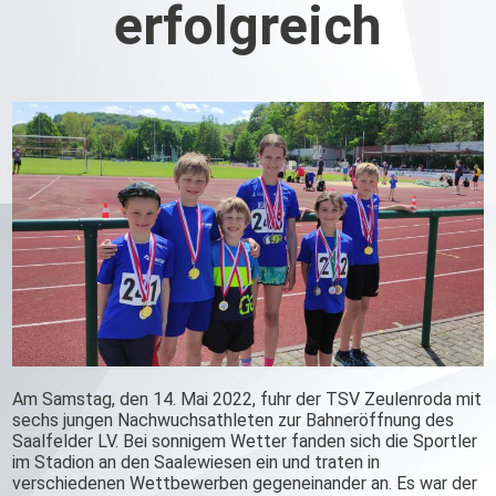
erfolgreich
Am Samstag, den 14. Mai 2022, fuhr der TSV Zeulenroda mit
sechs jungen Nachwuchsathleten zur Bahneröffnung des
Saalfelder LV. Bei sonnigem Wetter fanden sich die Sportler
im Stadion an den Saalewiesen ein und traten in
verschiedenen Wettbewerben gegeneinander an. Es war der