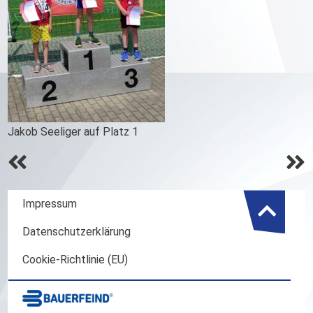
Jakob Seeliger auf Platz 1
Beitrags-
Navigation
Impressum
Datenschutzerklärung
Cookie-Richtlinie (EU)