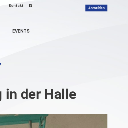
Kontakt
Anmelden
EVENTS
 in der Halle