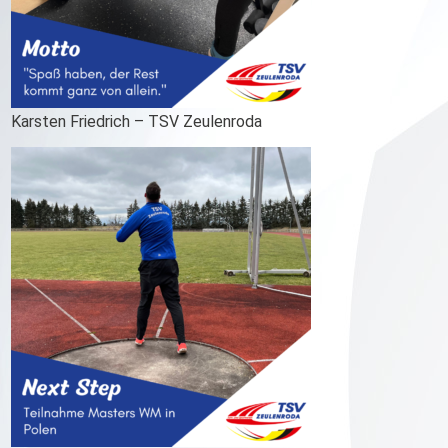
Karsten Friedrich – TSV Zeulenroda