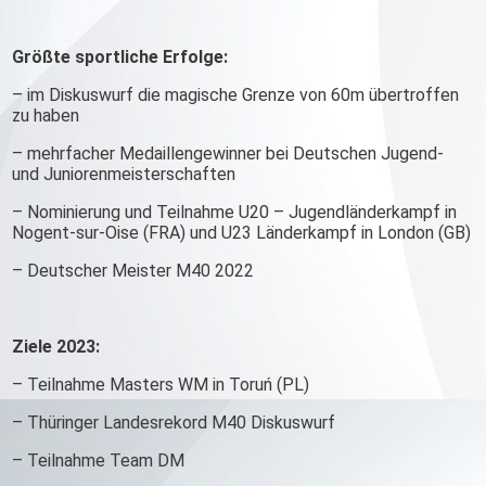
Größte sportliche Erfolge:
– im Diskuswurf die magische Grenze von 60m übertroffen
zu haben
– mehrfacher Medaillengewinner bei Deutschen Jugend-
und Juniorenmeisterschaften
– Nominierung und Teilnahme U20 – Jugendländerkampf in
Nogent-sur-Oise (FRA) und U23 Länderkampf in London (GB)
– Deutscher Meister M40 2022
Ziele 2023:
– Teilnahme Masters WM in Toruń (PL)
– Thüringer Landesrekord M40 Diskuswurf
– Teilnahme Team DM