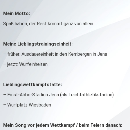
Mein Motto:
Spaß haben, der Rest kommt ganz von allein.
Meine Lieblingstrainingseinheit:
– früher: Ausdauereinheit in den Kernbergen in Jena
– jetzt: Wurfeinheiten
Lieblingswettkampfstätte:
– Ernst-Abbe-Stadion Jena (als Leichtathletikstadion)
– Wurfplatz Wiesbaden
Mein Song vor jedem Wettkampf / beim Feiern danach: