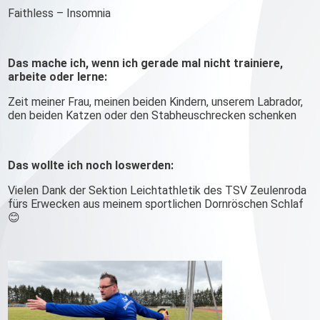
Faithless – Insomnia
Das mache ich, wenn ich gerade mal nicht trainiere,
arbeite oder lerne:
Zeit meiner Frau, meinen beiden Kindern, unserem Labrador,
den beiden Katzen oder den Stabheuschrecken schenken
Das wollte ich noch loswerden:
Vielen Dank der Sektion Leichtathletik des TSV Zeulenroda
fürs Erwecken aus meinem sportlichen Dornröschen Schlaf
😊