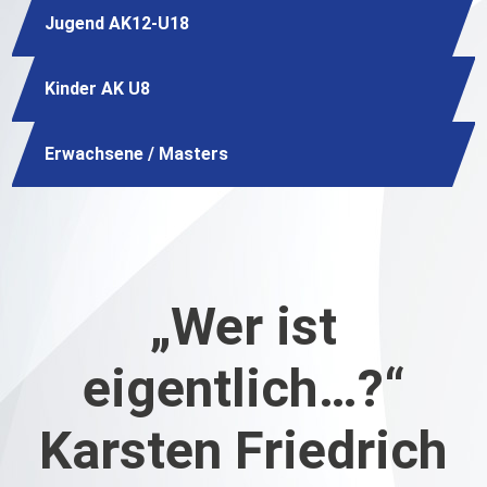
Jugend AK12-U18
Kinder AK U8
Erwachsene / Masters
„Wer ist
eigentlich…?“
Karsten Friedrich