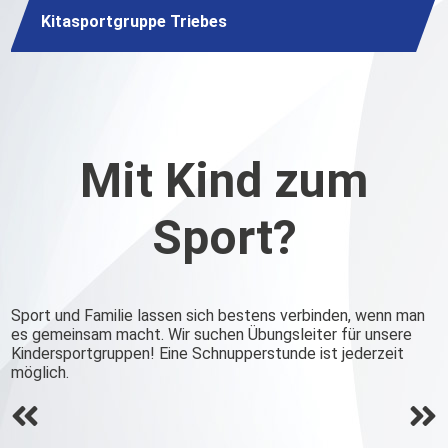
Kitasportgruppe Triebes
Mit Kind zum
Sport?
Sport und Familie lassen sich bestens verbinden, wenn man
es gemeinsam macht. Wir suchen Übungsleiter für unsere
Kindersportgruppen! Eine Schnupperstunde ist jederzeit
möglich.
Beitrags-